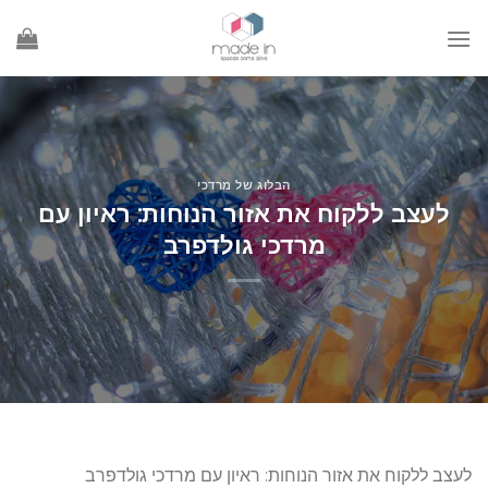
Ski
t
conten
הבלוג של מרדכי
לעצב ללקוח את אזור הנוחות: ראיון עם
מרדכי גולדפרב
לעצב ללקוח את אזור הנוחות: ראיון עם מרדכי גולדפרב