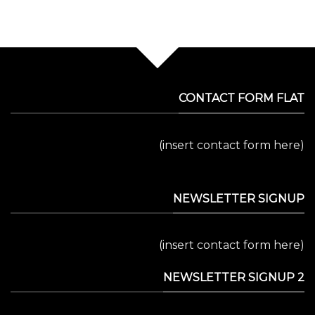
CONTACT FORM FLAT
(insert contact form here)
NEWSLETTER SIGNUP
(insert contact form here)
NEWSLETTER SIGNUP 2