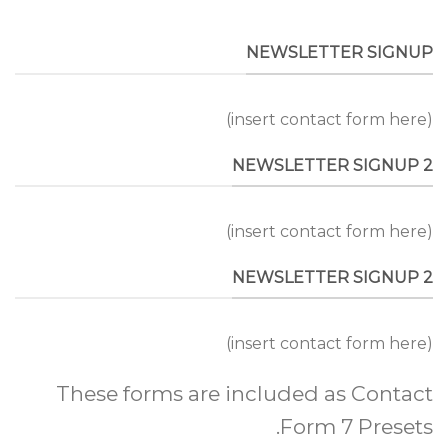
NEWSLETTER SIGNUP
(insert contact form here)
NEWSLETTER SIGNUP 2
(insert contact form here)
NEWSLETTER SIGNUP 2
(insert contact form here)
These forms are included as Contact
Form 7 Presets.