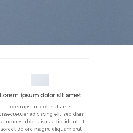
Lorem ipsum dolor sit amet
Lorem ipsum dolor sit amet,
onsectetuer adipiscing elit, sed diam
onummy nibh euismod tincidunt ut
laoreet dolore magna aliquam erat