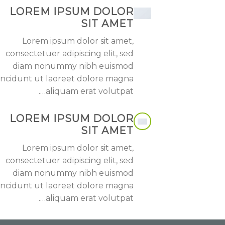
LOREM IPSUM DOLOR
SIT AMET
Lorem ipsum dolor sit amet,
consectetuer adipiscing elit, sed
diam nonummy nibh euismod
incidunt ut laoreet dolore magna
aliquam erat volutpat….
LOREM IPSUM DOLOR
SIT AMET
Lorem ipsum dolor sit amet,
consectetuer adipiscing elit, sed
diam nonummy nibh euismod
incidunt ut laoreet dolore magna
aliquam erat volutpat….