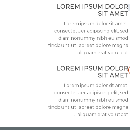
LOREM IPSUM DOLOR
SIT AMET
Lorem ipsum dolor sit amet,
consectetuer adipiscing elit, sed
diam nonummy nibh euismod
tincidunt ut laoreet dolore magna
aliquam erat volutpat….
LOREM IPSUM DOLOR
SIT AMET
Lorem ipsum dolor sit amet,
consectetuer adipiscing elit, sed
diam nonummy nibh euismod
tincidunt ut laoreet dolore magna
aliquam erat volutpat….