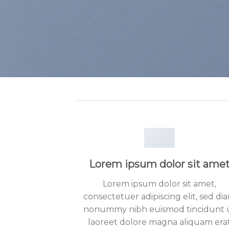
Lorem ipsum dolor sit ame
Lorem ipsum dolor sit amet,
consectetuer adipiscing elit, sed di
nonummy nibh euismod tincidunt 
laoreet dolore magna aliquam era