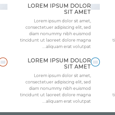
LOREM IPSUM DOLOR
SIT AMET
Lorem ipsum dolor sit amet,
consectetuer adipiscing elit, sed
diam nonummy nibh euismod
tincidunt ut laoreet dolore magna
t
aliquam erat volutpat….
LOREM IPSUM DOLOR
SIT AMET
Lorem ipsum dolor sit amet,
consectetuer adipiscing elit, sed
diam nonummy nibh euismod
tincidunt ut laoreet dolore magna
t
aliquam erat volutpat….