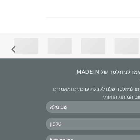
 לניוזלטר של MADEIN
ו לניוזלטר שלנו לקבלת עדכונים ומאמרים
ם המיתוג החזותי