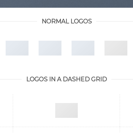
NORMAL LOGOS
LOGOS IN A DASHED GRID