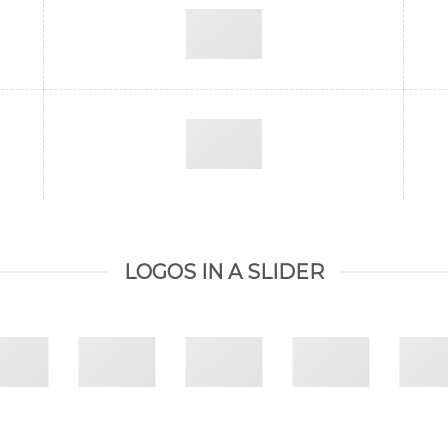
LOGOS IN A SLIDER