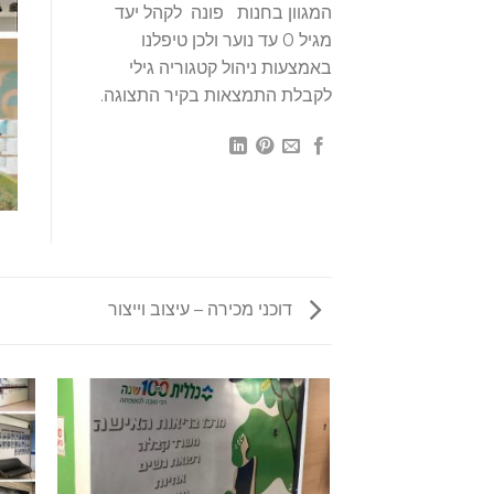
המגוון בחנות פונה לקהל יעד
מגיל 0 עד נוער ולכן טיפלנו
באמצעות ניהול קטגוריה גילי
לקבלת התמצאות בקיר התצוגה.
דוכני מכירה – עיצוב וייצור