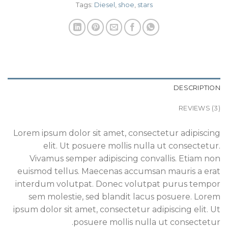
Tags:
Diesel
,
shoe
,
stars
DESCRIPTION
REVIEWS (3)
Lorem ipsum dolor sit amet, consectetur adipiscing
elit. Ut posuere mollis nulla ut consectetur.
Vivamus semper adipiscing convallis. Etiam non
euismod tellus. Maecenas accumsan mauris a erat
interdum volutpat. Donec volutpat purus tempor
sem molestie, sed blandit lacus posuere. Lorem
ipsum dolor sit amet, consectetur adipiscing elit. Ut
posuere mollis nulla ut consectetur.