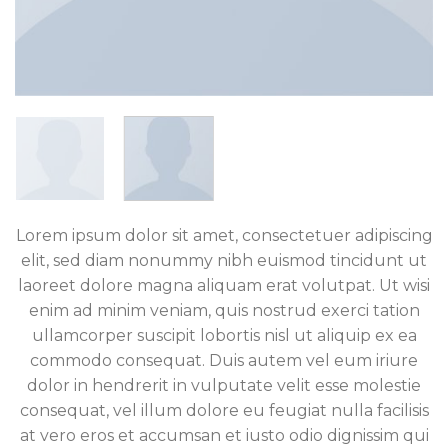
Lorem ipsum dolor sit amet, consectetuer adipiscing
elit, sed diam nonummy nibh euismod tincidunt ut
laoreet dolore magna aliquam erat volutpat. Ut wisi
enim ad minim veniam, quis nostrud exerci tation
ullamcorper suscipit lobortis nisl ut aliquip ex ea
commodo consequat. Duis autem vel eum iriure
dolor in hendrerit in vulputate velit esse molestie
consequat, vel illum dolore eu feugiat nulla facilisis
at vero eros et accumsan et iusto odio dignissim qui