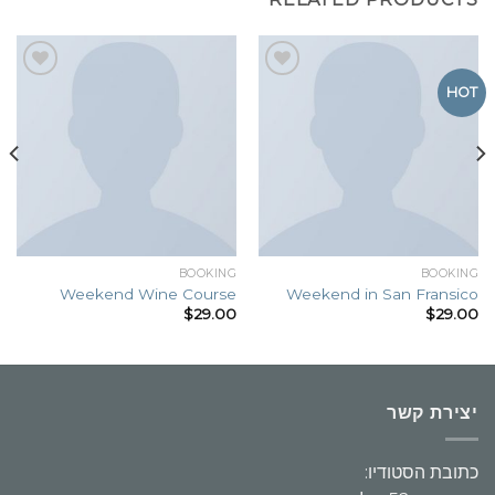
Add to
Add to
HOT
wishlist
wishlist
BOOKING
BOOKING
Weekend Wine Course
Weekend in San Fransico
$
29.00
$
29.00
יצירת קשר
כתובת הסטודיו: