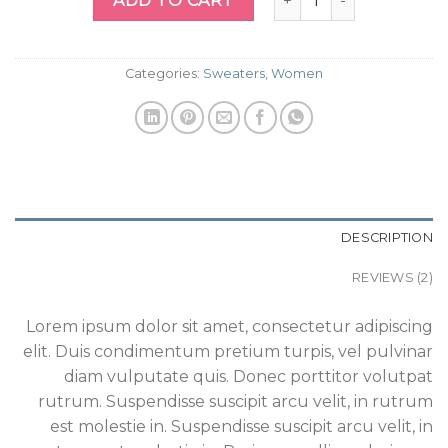
ADD TO CART
Categories:
Sweaters
,
Women
DESCRIPTION
REVIEWS (2)
Lorem ipsum dolor sit amet, consectetur adipiscing
elit. Duis condimentum pretium turpis, vel pulvinar
diam vulputate quis. Donec porttitor volutpat
rutrum. Suspendisse suscipit arcu velit, in rutrum
est molestie in. Suspendisse suscipit arcu velit, in