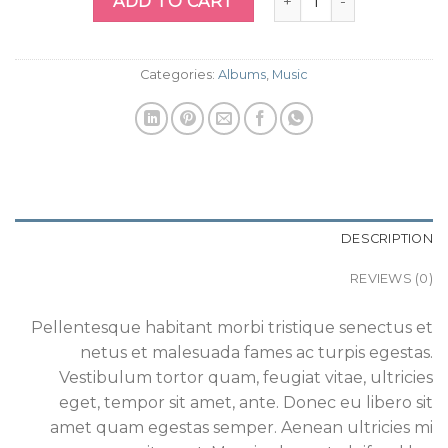
ADD TO CART
Categories:
Albums
,
Music
DESCRIPTION
REVIEWS (0)
Pellentesque habitant morbi tristique senectus et
netus et malesuada fames ac turpis egestas.
Vestibulum tortor quam, feugiat vitae, ultricies
eget, tempor sit amet, ante. Donec eu libero sit
amet quam egestas semper. Aenean ultricies mi