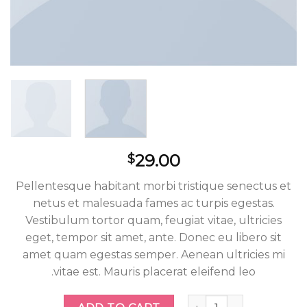
29.00
$
Pellentesque habitant morbi tristique senectus et
netus et malesuada fames ac turpis egestas.
Vestibulum tortor quam, feugiat vitae, ultricies
eget, tempor sit amet, ante. Donec eu libero sit
amet quam egestas semper. Aenean ultricies mi
vitae est. Mauris placerat eleifend leo.
Woo Album #1 quantity