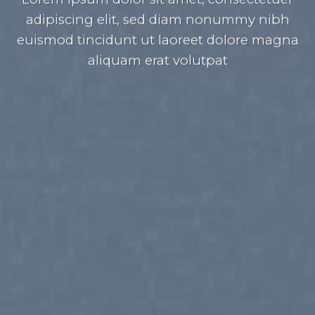
adipiscing elit, sed diam nonummy nibh
euismod tincidunt ut laoreet dolore magna
aliquam erat volutpat