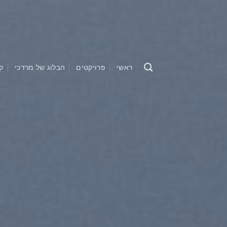
Ski
t
conten
ראשי
פרויקטים
הבלוג של מרדכי
ק