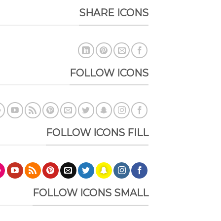
SHARE ICONS
FOLLOW ICONS
FOLLOW ICONS FILL
FOLLOW ICONS SMALL