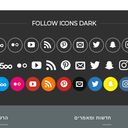
FOLLOW ICONS DARK
חדשות ומאמרים
הרשמו