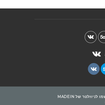
 לניוזלטר של MADEIN