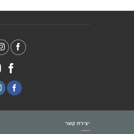
יצירת קשר