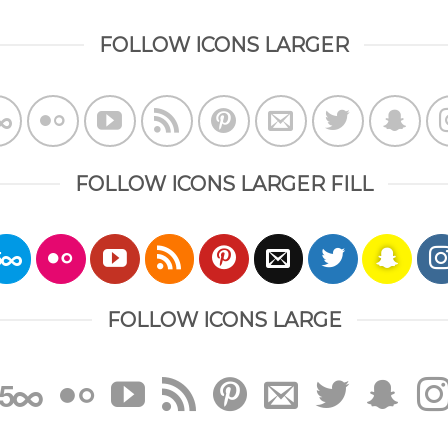
FOLLOW ICONS LARGER
FOLLOW ICONS LARGER FILL
FOLLOW ICONS LARGE