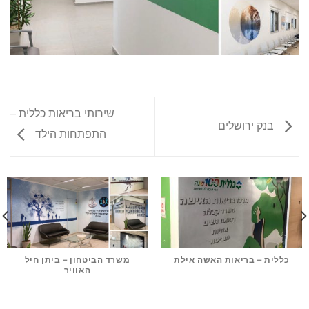
שירותי בריאות כללית –
בנק ירושלים
התפתחות הילד
כללית – בריאות האשה אילת
משרד הביטחון – ביתן חיל
האוויר