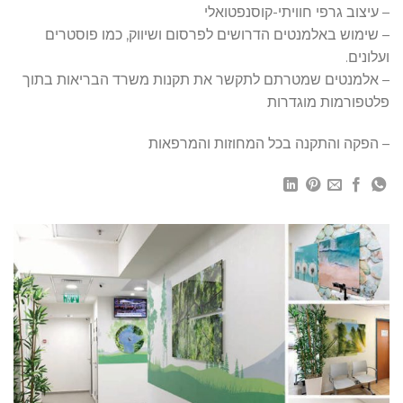
– עיצוב גרפי חוויתי-קוסנפטואלי
– שימוש באלמנטים הדרושים לפרסום ושיווק, כמו פוסטרים
ועלונים.
– אלמנטים שמטרתם לתקשר את תקנות משרד הבריאות בתוך
פלטפורמות מוגדרות
– הפקה והתקנה בכל המחוזות והמרפאות