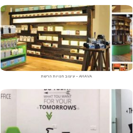
AHAVA – עיצוב חנויות הרשת