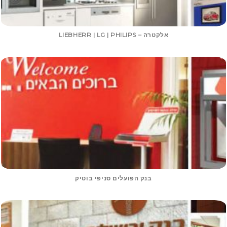
אלקטרה – LIEBHERR | LG | PHILIPS
בנק הפועלים סניפי בוטיק