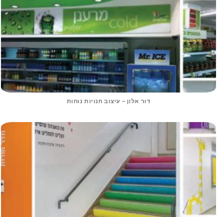
דור אלון – עיצוב חנויות נוחות