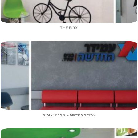
THE BOX
עמידר החדשה – מרכזי שירות