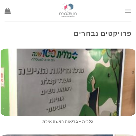
Ski
t
conten
פרויקטים נבחרים
כללית – בריאות האשה אילת