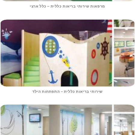
מרפאות שירותי בריאות כללית – כלל ארצי
שירותי בריאות כללית – התפתחות הילד