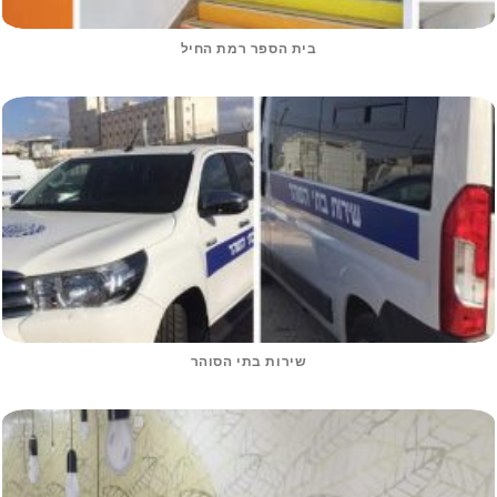
בית הספר רמת החיל
שירות בתי הסוהר