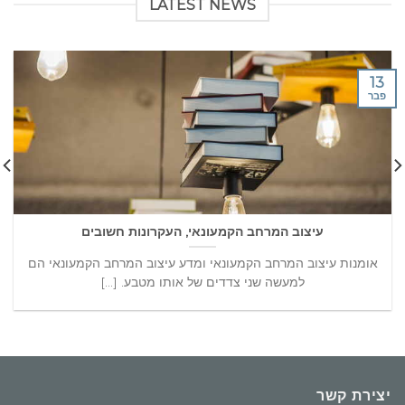
LATEST NEWS
13
פבר
עיצוב המרחב הקמעונאי, העקרונות חשובים
אומנות עיצוב המרחב הקמעונאי ומדע עיצוב המרחב הקמעונאי הם
למעשה שני צדדים של אותו מטבע. [...]
יצירת קשר