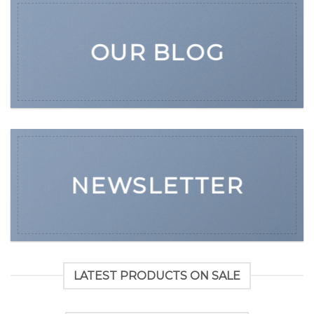
OUR BLOG
NEWSLETTER
LATEST PRODUCTS ON SALE