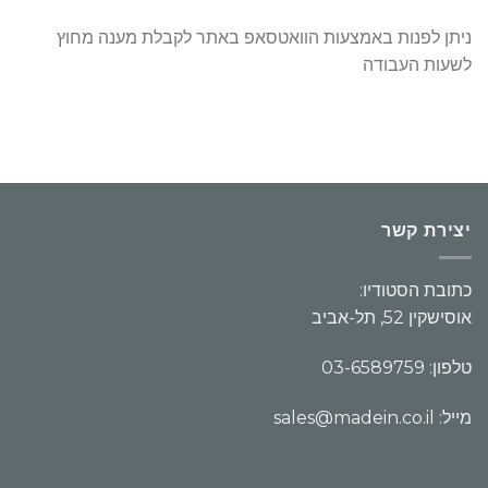
ניתן לפנות באמצעות הוואטסאפ באתר לקבלת מענה מחוץ
לשעות העבודה
יצירת קשר
כתובת הסטודיו:
אוסישקין 52, תל-אביב
טלפון: 03-6589759
מייל: sales@madein.co.il