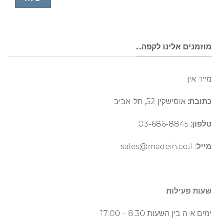
מוזמנים אלינו לקפה....
מייד אין
כתובת:
אוסישקין 52, תל-אביב
טלפון:
03-686-8845
מייל:
sales@madein.co.il
שעות פעילות
ימים א-ה בין השעות 8:30 – 17:00