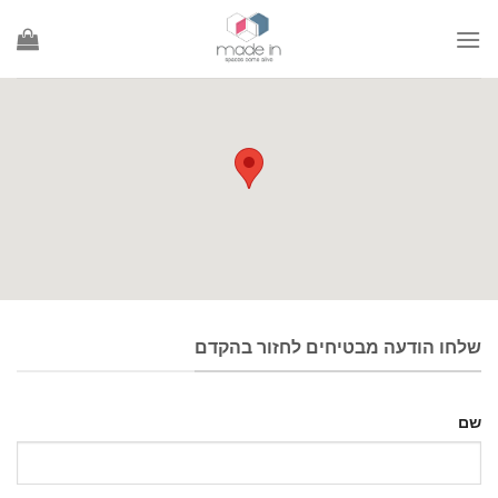
Ski
t
conten
שלחו הודעה מבטיחים לחזור בהקדם
שם