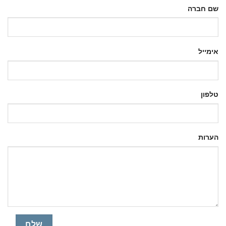
שם חברה
אימייל
טלפון
הערות