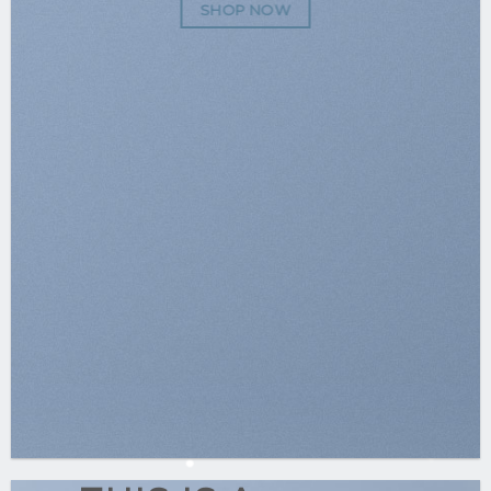
SHOP NOW