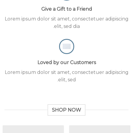
Give a Gift to a Friend
Lorem ipsum dolor sit amet, consectetuer adipiscing
elit, sed dia.
Loved by our Customers
Lorem ipsum dolor sit amet, consectetuer adipiscing
elit, sed.
SHOP NOW