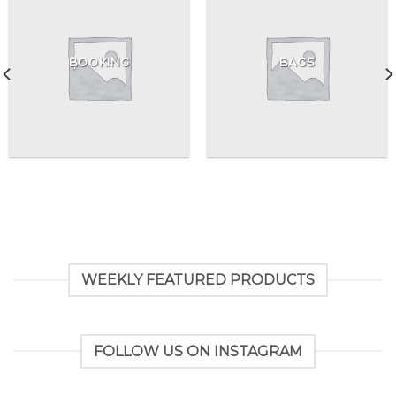
BOOKING
BAGS
WEEKLY FEATURED PRODUCTS
FOLLOW US ON INSTAGRAM