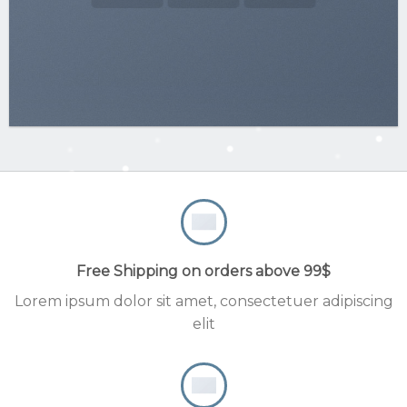
Free Shipping on orders above 99$
Lorem ipsum dolor sit amet, consectetuer adipiscing
elit