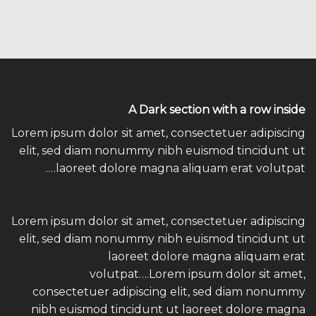
A Dark section with a row inside
Lorem ipsum dolor sit amet, consectetuer adipiscing
elit, sed diam nonummy nibh euismod tincidunt ut
laoreet dolore magna aliquam erat volutpat….
Lorem ipsum dolor sit amet, consectetuer adipiscing
elit, sed diam nonummy nibh euismod tincidunt ut
laoreet dolore magna aliquam erat
volutpat….Lorem ipsum dolor sit amet,
consectetuer adipiscing elit, sed diam nonummy
nibh euismod tincidunt ut laoreet dolore magna