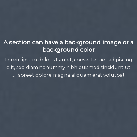
A section can have a background image or a
background color
Lorem ipsum dolor sit amet, consectetuer adipiscing
elit, sed diam nonummy nibh euismod tincidunt ut
laoreet dolore magna aliquam erat volutpat….