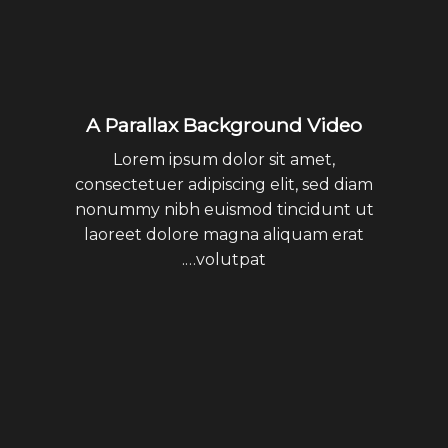
A Parallax Background Video
Lorem ipsum dolor sit amet,
consectetuer adipiscing elit, sed diam
nonummy nibh euismod tincidunt ut
laoreet dolore magna aliquam erat
volutpat….