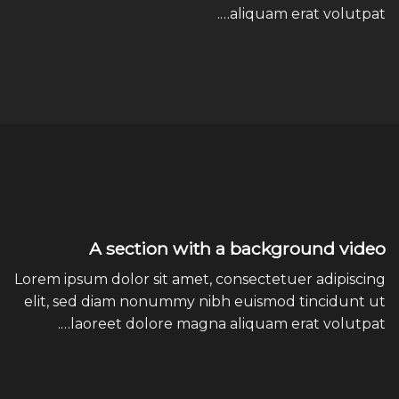
aliquam erat volutpat….
A section with a background video
Lorem ipsum dolor sit amet, consectetuer adipiscing
elit, sed diam nonummy nibh euismod tincidunt ut
laoreet dolore magna aliquam erat volutpat….