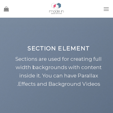
Ski
t
conten
SECTION ELEMENT
Sections are used for creating full
width backgrounds with content
inside it. You can have Parallax
Effects and Background Videos.