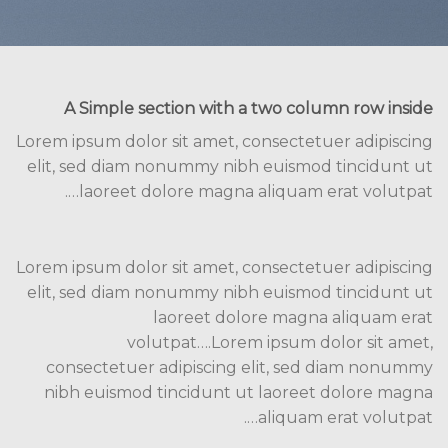
A Simple section with a two column row inside
Lorem ipsum dolor sit amet, consectetuer adipiscing
elit, sed diam nonummy nibh euismod tincidunt ut
laoreet dolore magna aliquam erat volutpat….
Lorem ipsum dolor sit amet, consectetuer adipiscing
elit, sed diam nonummy nibh euismod tincidunt ut
laoreet dolore magna aliquam erat
volutpat….Lorem ipsum dolor sit amet,
consectetuer adipiscing elit, sed diam nonummy
nibh euismod tincidunt ut laoreet dolore magna
aliquam erat volutpat….