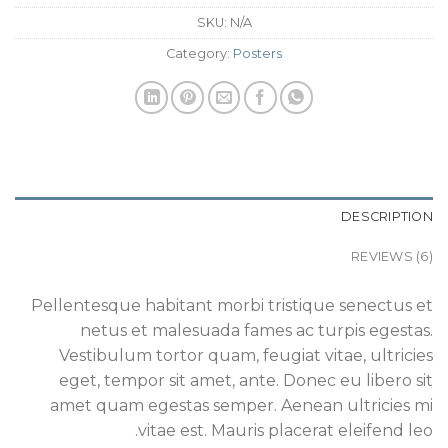
SKU:
N/A
Category:
Posters
DESCRIPTION
REVIEWS (6)
Pellentesque habitant morbi tristique senectus et
netus et malesuada fames ac turpis egestas.
Vestibulum tortor quam, feugiat vitae, ultricies
eget, tempor sit amet, ante. Donec eu libero sit
amet quam egestas semper. Aenean ultricies mi
vitae est. Mauris placerat eleifend leo.