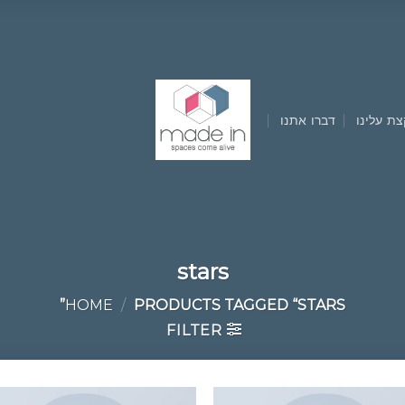
צת עלינו
דברו אתנו
stars
HOME
/
PRODUCTS TAGGED “STARS”
FILTER