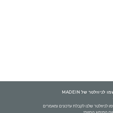
 לניוזלטר של MADEIN
ו לניוזלטר שלנו לקבלת עדכונים ומאמרים
ם המיתוג החזותי