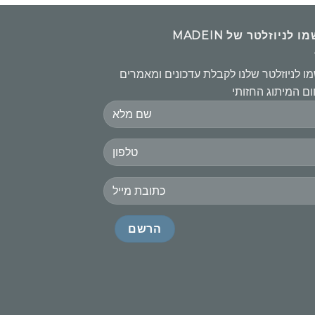
 לניוזלטר של MADEIN
ו לניוזלטר שלנו לקבלת עדכונים ומאמרים
ם המיתוג החזותי